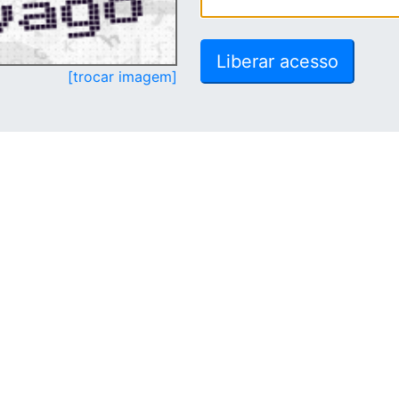
[trocar imagem]